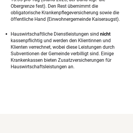
Obergrenze fest). Den Rest übernimmt die
obligatorische Krankenpflegeversicherung sowie die
öffentliche Hand (Einwohnergemeinde Kaiseraugst).
Hauswirtschaftliche Dienstleistungen sind
nicht
kassenpflichtig und werden den Klientinnen und
Klienten verrechnet, wobei diese Leistungen durch
Subventionen der Gemeinde verbilligt sind. Einige
Krankenkassen bieten Zusatzversicherungen für
Hauswirtschaftsleistungen an.