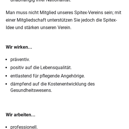
unabhängig ihrer Nationalität.
Man muss nicht Mitglied unseres Spitex-Vereins sein; mit
einer Mitgliedschaft unterstützen Sie jedoch die Spitex-
Idee und stärken unseren Verein.
Wir wirken...
präventiv.
positiv auf die Lebensqualität.
entlastend für pflegende Angehörige.
dämpfend auf die Kostenentwicklung des
Gesundheitswesens.
Wir arbeiten...
professionell.