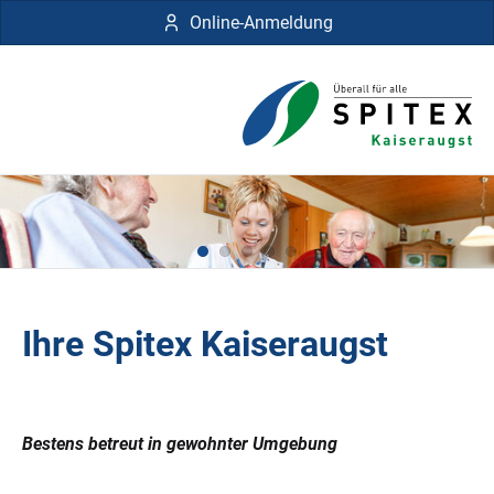
Online-Anmeldung
Ihre Spitex Kaiseraugst
Bestens betreut in gewohnter Umgebung