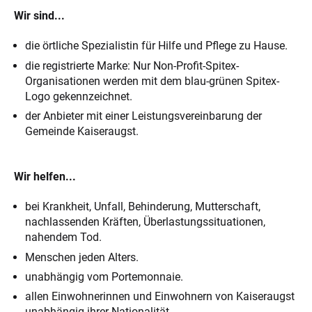
Wir sind...
die örtliche Spezialistin für Hilfe und Pflege zu Hause.
die registrierte Marke: Nur Non-Profit-Spitex-
Organisationen werden mit dem blau-grünen Spitex-
Logo gekennzeichnet.
der Anbieter mit einer Leistungsvereinbarung der
Gemeinde Kaiseraugst.
Wir helfen...
bei Krankheit, Unfall, Behinderung, Mutterschaft,
nachlassenden Kräften, Überlastungssituationen,
nahendem Tod.
Menschen jeden Alters.
unabhängig vom Portemonnaie.
allen Einwohnerinnen und Einwohnern von Kaiseraugst