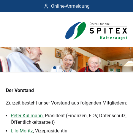
Online-Anmeldung
Der Vorstand
Zurzeit besteht unser Vorstand aus folgenden Mitgliedern:
Peter Kullmann
, Präsident (Finanzen, EDV, Datenschutz,
Öffentlichkeitsarbeit)
Lilo Moritz
, Vizepräsidentin