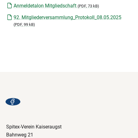
Anmeldetalon Mitgliedschaft
(
PDF
, 73 kB)
92. Mitgliederversammlung_Protokoll_08.05.2025
(
PDF
, 99 kB)
Spitex-Verein Kaiseraugst
Bahnweg 21